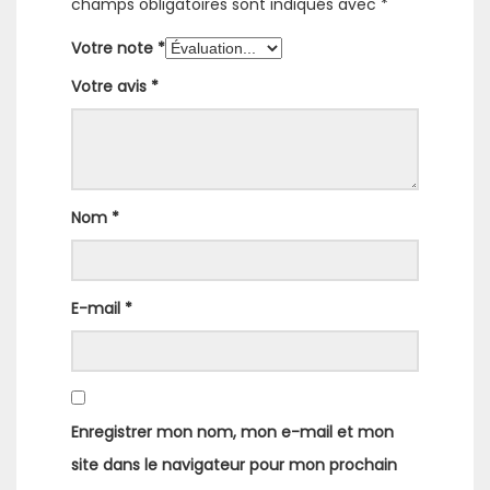
champs obligatoires sont indiqués avec
*
Votre note
*
Votre avis
*
Nom
*
E-mail
*
Enregistrer mon nom, mon e-mail et mon
site dans le navigateur pour mon prochain