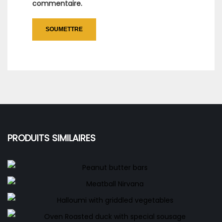
commentaire.
PRODUITS SIMILAIRES