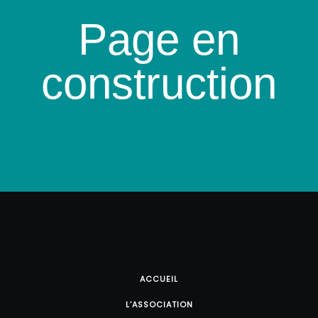
Page en
construction
ACCUEIL
L’ASSOCIATION