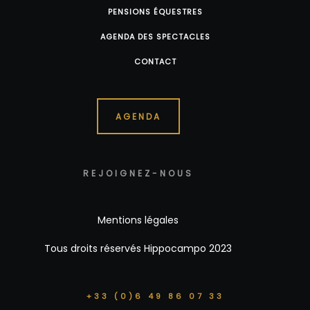
PENSIONS ÉQUESTRES
AGENDA DES SPECTACLES
CONTACT
AGENDA
REJOIGNEZ-NOUS
Mentions légales
Tous droits réservés Hippocampo 2023
+33 (0)6 49 86 07 33