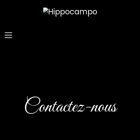
Contactez-nous