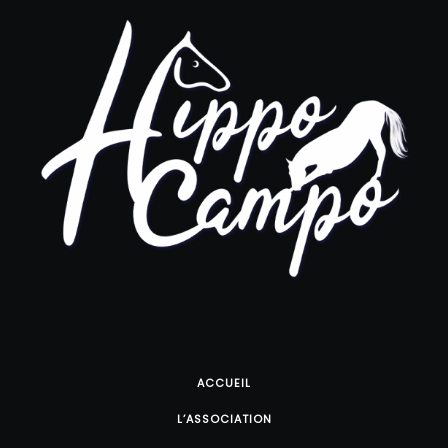
ACCUEIL
L’ASSOCIATION