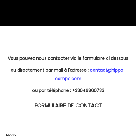
Vous pouvez nous contacter via le formulaire ci dessous
ou directement par mail à l'adresse :
contact@hippo-
campo.com
ou par téléphone : +33649860733
FORMULAIRE DE CONTACT
Nom